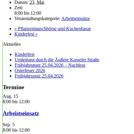
Datum:
23. Mai
Zeit:
8:00 bis 12:00
Veranstaltungskategorie:
Arbeitseinsätze
«
Pflanzentauschbörse und Kuchenbasar
Kinderfest
»
Aktuelles
Kinderfest
Umleitung durch die Äußere Kasseler Straße
Frühjahrsputz 25.04.2026 – Nachlese
Osterfeuer 2026
Frühjahrsputz 25.04.2026
Termine
Aug.
15
8:00
bis
12:00
Arbeistseinsatz
Sep.
5
8:00
bis
12:00