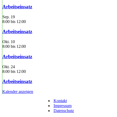
Arbeitseinsatz
Sep.
19
8:00
bis
12:00
Arbeitseinsatz
Okt.
10
8:00
bis
12:00
Arbeitseinsatz
Okt.
24
8:00
bis
12:00
Arbeitseinsatz
Kalender anzeigen
Kontakt
Impressum
Datenschutz