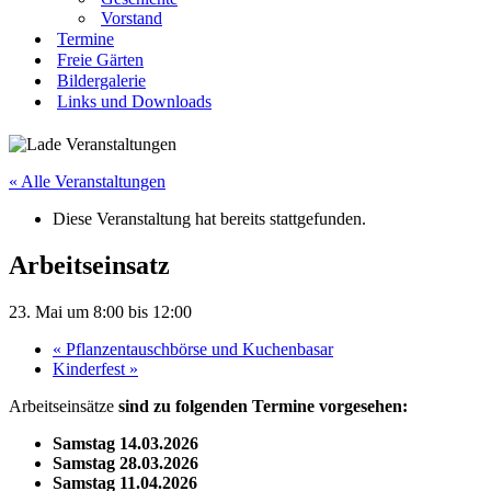
Vorstand
Termine
Freie Gärten
Bildergalerie
Links und Downloads
« Alle Veranstaltungen
Diese Veranstaltung hat bereits stattgefunden.
Arbeitseinsatz
23. Mai um 8:00
bis
12:00
«
Pflanzentauschbörse und Kuchenbasar
Kinderfest
»
Arbeitseinsätze
sind zu folgenden Termine vorgesehen:
Samstag 14.03.2026
Samstag 28.03.2026
Samstag 11.04.2026