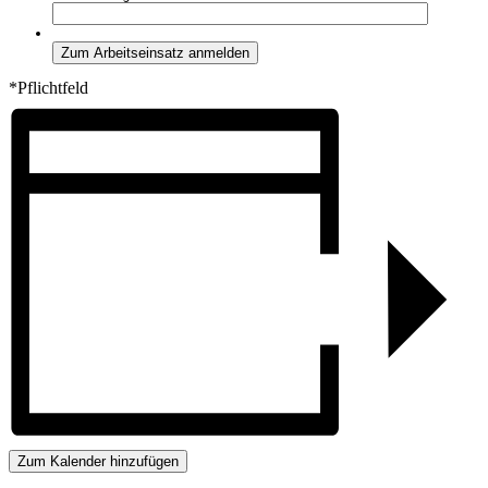
*Pflichtfeld
Zum Kalender hinzufügen