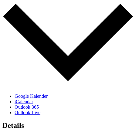
Google Kalender
iCalendar
Outlook 365
Outlook Live
Details